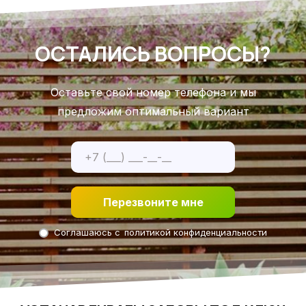
ОСТАЛИСЬ ВОПРОСЫ?
Оставьте свой номер телефона и мы
предложим оптимальный вариант
Перезвоните мне
Соглашаюсь с
политикой конфиденциальности