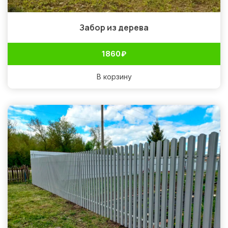
Забор из дерева
1 860
₽
В корзину