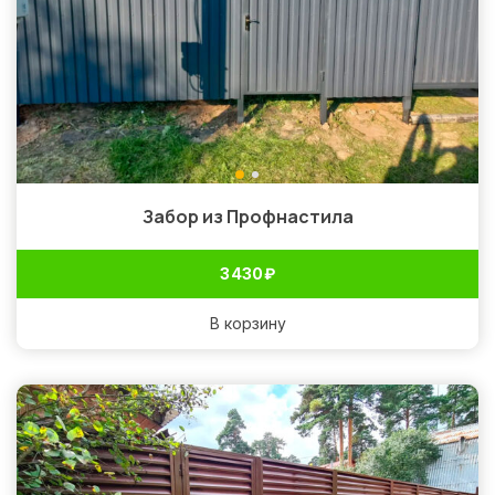
Забор из Профнастила
3 430
₽
В корзину