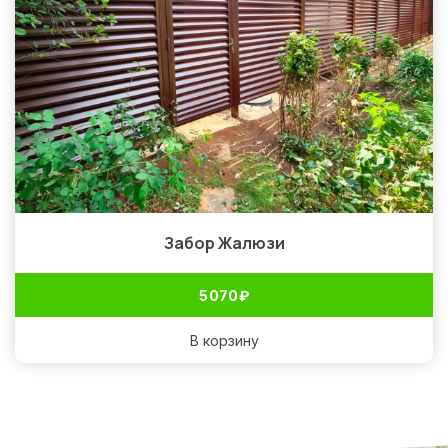
Забор Жалюзи
5 070
₽
В корзину