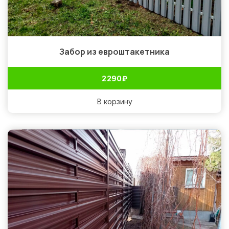
Забор из евроштакетника
2 290
₽
В корзину