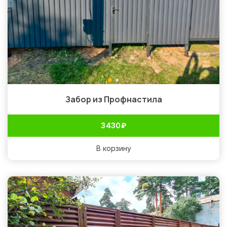
Забор из Профнастила
3 430
₽
В корзину