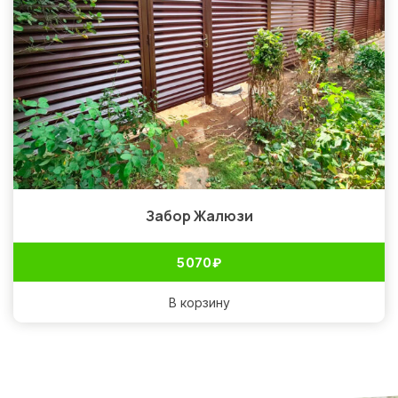
Забор Жалюзи
5 070
₽
В корзину