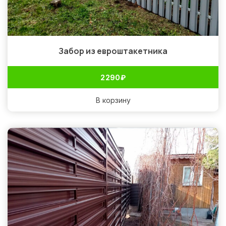
Забор из евроштакетника
2 290
₽
В корзину