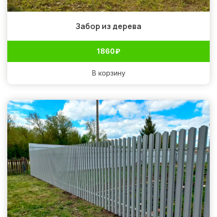
Забор из дерева
1 860
₽
В корзину