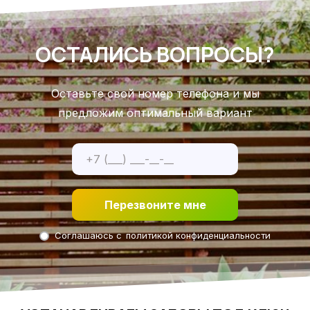
ОСТАЛИСЬ ВОПРОСЫ?
Оставьте свой номер телефона и мы
предложим оптимальный вариант
Перезвоните мне
Соглашаюсь с
политикой конфиденциальности