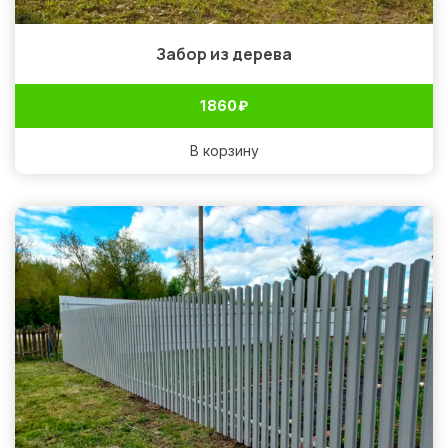
Забор из дерева
1 860
₽
В корзину