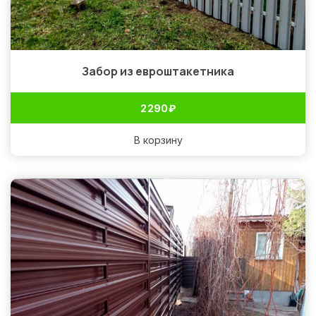
Забор из евроштакетника
2 290
₽
В корзину