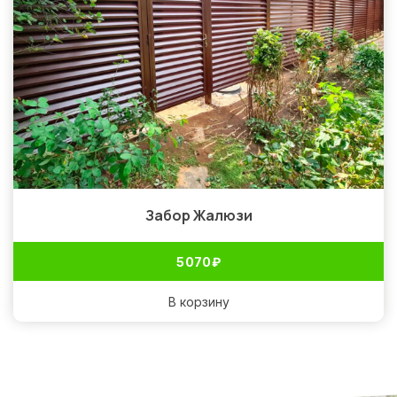
Забор Жалюзи
5 070
₽
В корзину