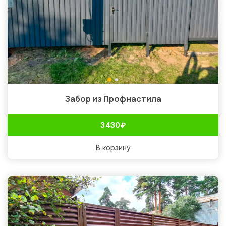
Забор из Профнастила
3 430
₽
В корзину