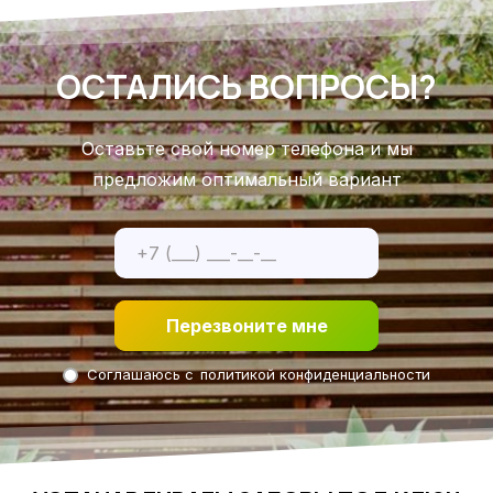
ОСТАЛИСЬ ВОПРОСЫ?
Оставьте свой номер телефона и мы
предложим оптимальный вариант
Перезвоните мне
Соглашаюсь с
политикой конфиденциальности