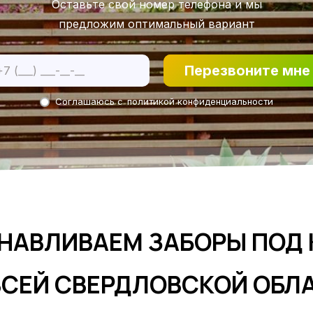
Оставьте свой номер телефона и мы
предложим оптимальный вариант
Перезвоните мне
Соглашаюсь с
политикой конфиденциальности
НАВЛИВАЕМ ЗАБОРЫ ПОД
ВСЕЙ СВЕРДЛОВСКОЙ ОБЛ