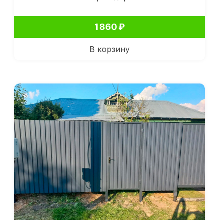
1 860
₽
В корзину