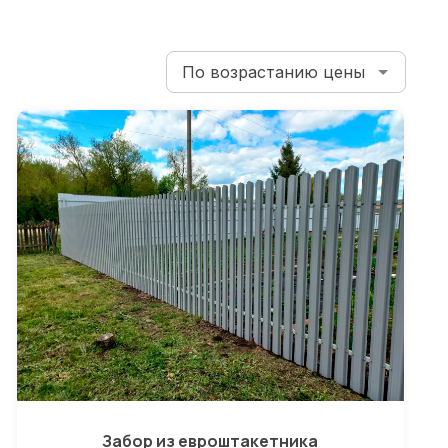
Забор из евроштакетника