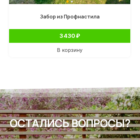
Забор из Профнастила
3 430
₽
В корзину
ОСТАЛИСЬ ВОПРОСЫ?