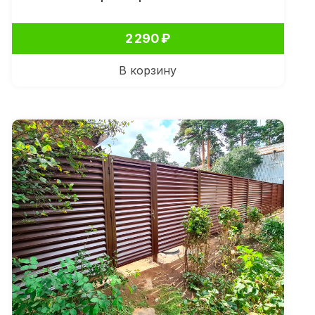
2 290
₽
В корзину