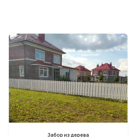
Забор из дерева