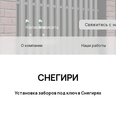
Свяжитесь с 
О компании
Наши работы
СНЕГИРИ
Установка заборов под ключ в Снегирях