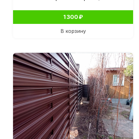
1 300
₽
В корзину