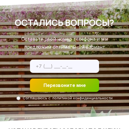
ОСТАЛИСЬ ВОПРОСЫ?
Оставьте свой номер телефона и мы
предложим оптимальный вариант
Перезвоните мне
Соглашаюсь с
политикой конфиденциальности