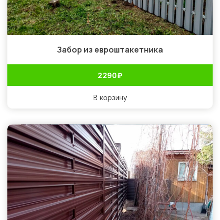
Забор из евроштакетника
2 290
₽
В корзину