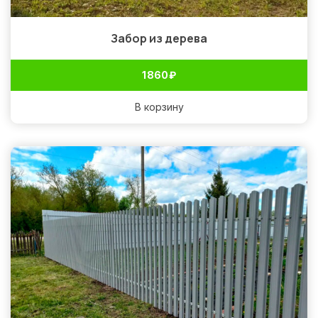
Забор из дерева
1 860
₽
В корзину