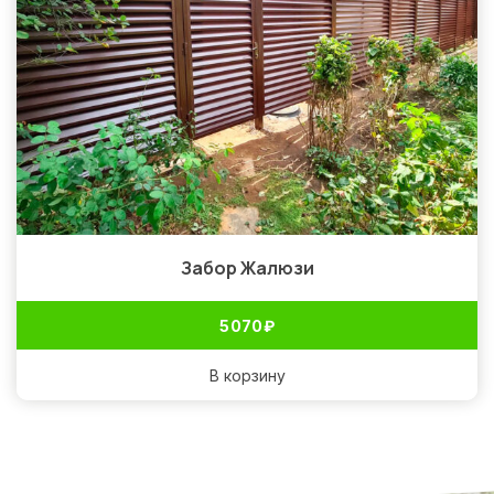
Забор Жалюзи
5 070
₽
В корзину