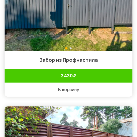
Забор из Профнастила
3 430
₽
В корзину