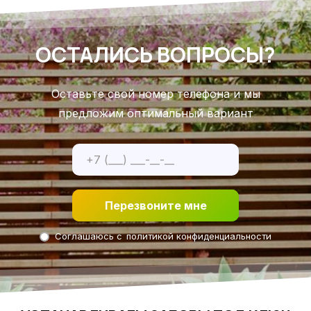
ОСТАЛИСЬ ВОПРОСЫ?
Оставьте свой номер телефона и мы
предложим оптимальный вариант
Перезвоните мне
Соглашаюсь с
политикой конфиденциальности