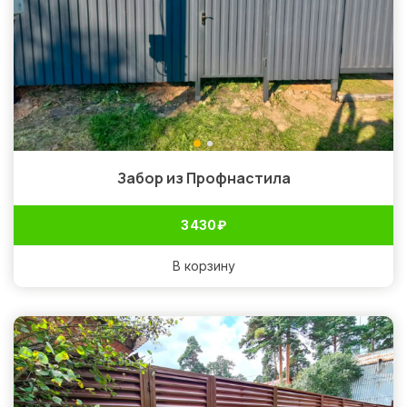
Забор из Профнастила
3 430
₽
В корзину