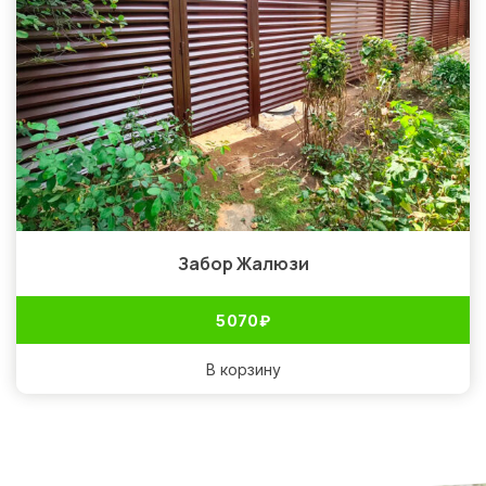
Забор Жалюзи
5 070
₽
В корзину