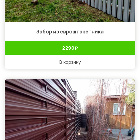
Забор из евроштакетника
2 290
₽
В корзину