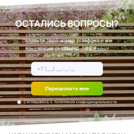
ОСТАЛИСЬ ВОПРОСЫ?
Оставьте свой номер телефона и мы
предложим оптимальный вариант
Перезвоните мне
Соглашаюсь с
политикой конфиденциальности