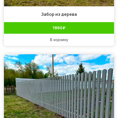
Забор из дерева
1 860
₽
В корзину