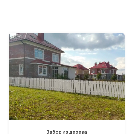
Забор из дерева