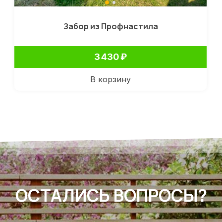
Забор из Профнастила
3 430
₽
В корзину
ОСТАЛИСЬ ВОПРОСЫ?