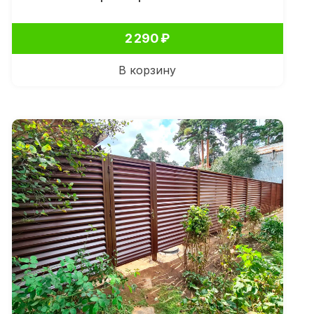
2 290
₽
В корзину