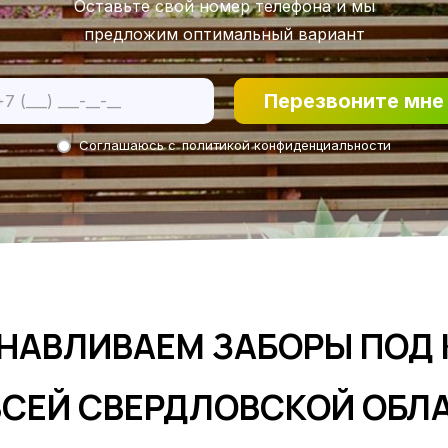
Оставьте свой номер телефона и мы
предложим оптимальный вариант
Перезвоните мне
Соглашаюсь с
политикой конфиденциальности
НАВЛИВАЕМ ЗАБОРЫ ПОД
ВСЕЙ СВЕРДЛОВСКОЙ ОБЛ