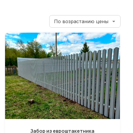
Забор из евроштакетника