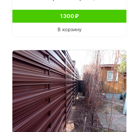
1 300
₽
В корзину