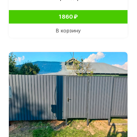
1 860
₽
В корзину