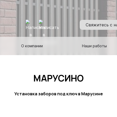
Свяжитесь с 
О компании
Наши работы
МАРУСИНО
Установка заборов под ключ в Марусине