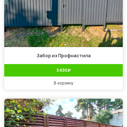
Забор из Профнастила
3 430
₽
В корзину