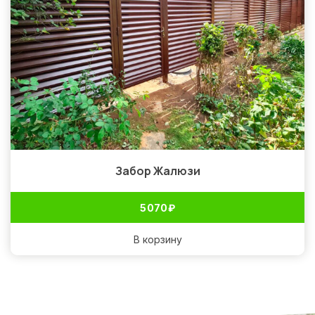
Забор Жалюзи
5 070
₽
В корзину