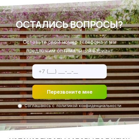
ОСТАЛИСЬ ВОПРОСЫ?
Оставьте свой номер телефона и мы
предложим оптимальный вариант
Перезвоните мне
Соглашаюсь с
политикой конфиденциальности