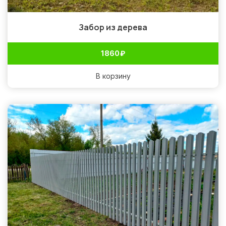
Забор из дерева
1 860
₽
В корзину