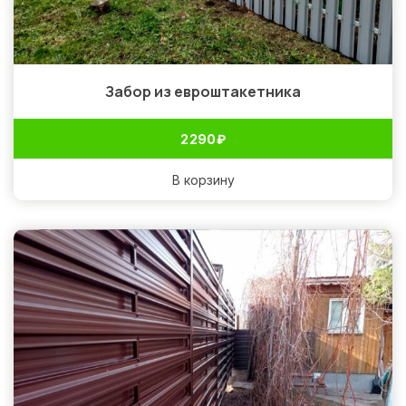
Забор из евроштакетника
2 290
₽
В корзину