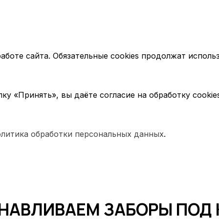
работе сайта. Обязательные cookies продолжат использ
у «Принять», вы даёте согласие на обработку cookie
литика обработки персональных данных
.
НАВЛИВАЕМ ЗАБОРЫ ПОД