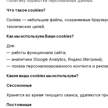
Политику обработки персональных данных
.
Что такое cookies?
Cookies — небольшие файлы, сохраняемые браузер
технических целей.
Как мы используем Ваши cookies?
Для:
— работы функционала сайта;
— аналитики (Google Analytics, Яндекс.Метрика);
— показа персонализированного контента и рекла
Какие виды cookies мы используем?
Сессионные
Хранятся во время текущего сеанса, удаляются пр
Постоянные