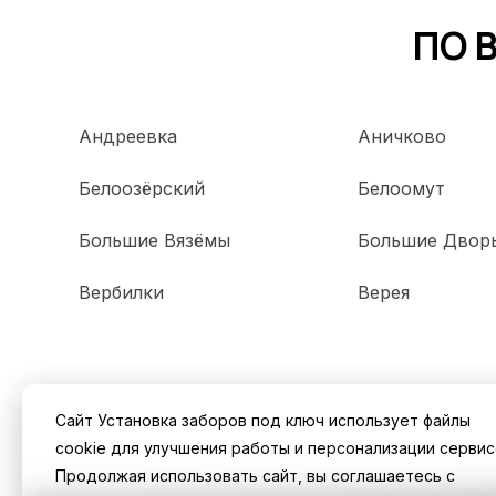
ПО 
Андреевка
Аничково
Белоозёрский
Белоомут
Большие Вязёмы
Большие Двор
Вербилки
Верея
Сайт Установка заборов под ключ использует файлы
cookie для улучшения работы и персонализации сервис
Продолжая использовать сайт, вы соглашаетесь с