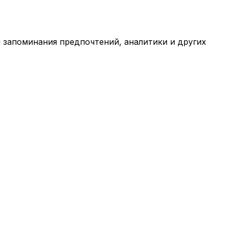
я запоминания предпочтений, аналитики и других