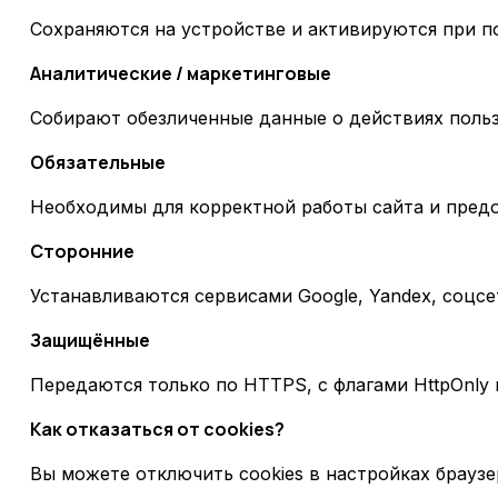
Сохраняются на устройстве и активируются при п
Аналитические / маркетинговые
Собирают обезличенные данные о действиях польз
Обязательные
Необходимы для корректной работы сайта и предо
Сторонние
Устанавливаются сервисами Google, Yandex, соцсе
Защищённые
Передаются только по HTTPS, с флагами HttpOnly и
Как отказаться от cookies?
Вы можете отключить cookies в настройках браузе