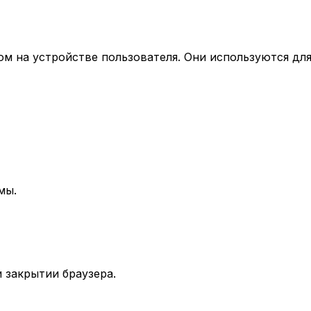
ом на устройстве пользователя. Они используются дл
мы.
и закрытии браузера.