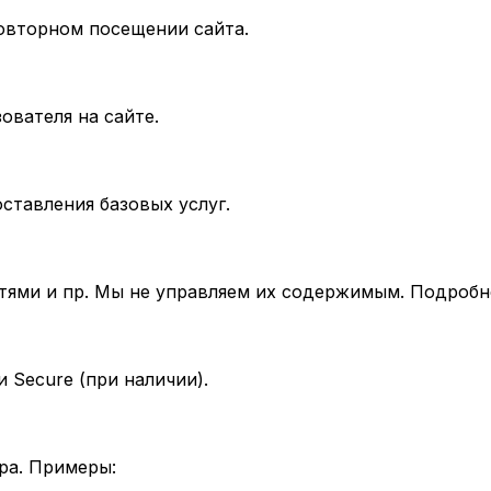
овторном посещении сайта.
ователя на сайте.
ставления базовых услуг.
тями и пр. Мы не управляем их содержимым. Подробне
 Secure (при наличии).
ра. Примеры: