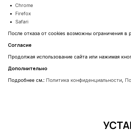
Chrome
Firefox
Safari
После отказа от cookies возможны ограничения в 
Согласие
Продолжая использование сайта или нажимая кнопк
Дополнительно
Подробнее см.:
Политика конфиденциальности
,
По
УСТА