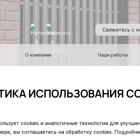
Свяжитесь с 
О компании
Наши работы
ТИКА ИСПОЛЬЗОВАНИЯ CO
ользует cookies и аналогичные технологии для улучше
ере, вы соглашаетесь на обработку cookies. Подробн