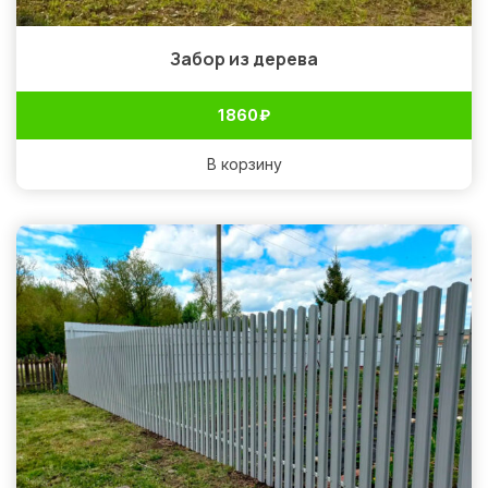
Забор из дерева
1 860
₽
В корзину