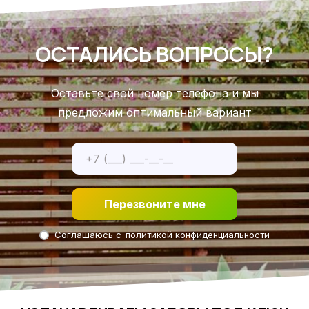
ОСТАЛИСЬ ВОПРОСЫ?
Оставьте свой номер телефона и мы
предложим оптимальный вариант
Перезвоните мне
Соглашаюсь с
политикой конфиденциальности