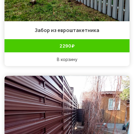
Забор из евроштакетника
2 290
₽
В корзину