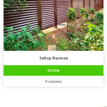
Забор Жалюзи
5 070
₽
В корзину