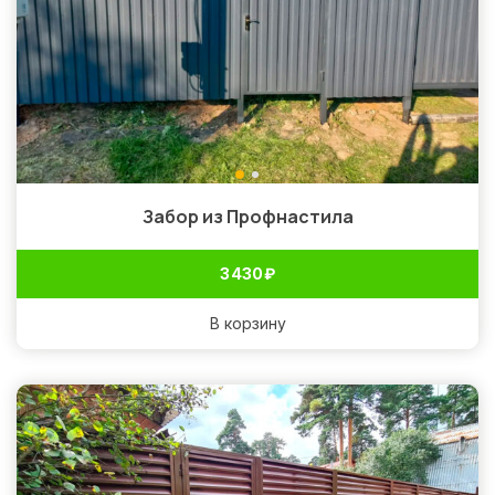
Забор из Профнастила
3 430
₽
В корзину