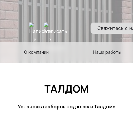
Свяжитесь с 
О компании
Наши работы
ТАЛДОМ
Установка заборов под ключ в Талдоме