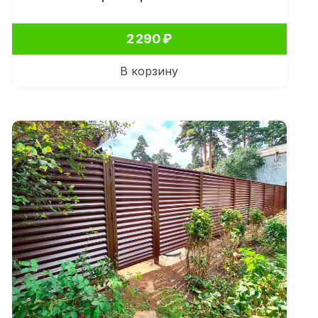
2 290
₽
В корзину