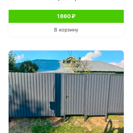
1 860
₽
В корзину