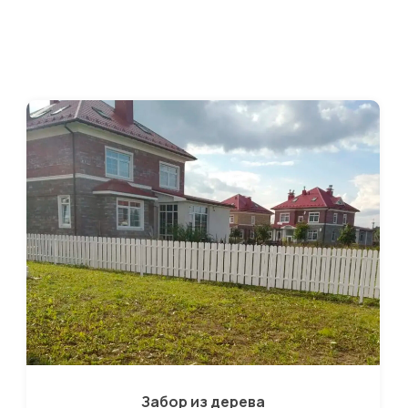
Забор из дерева