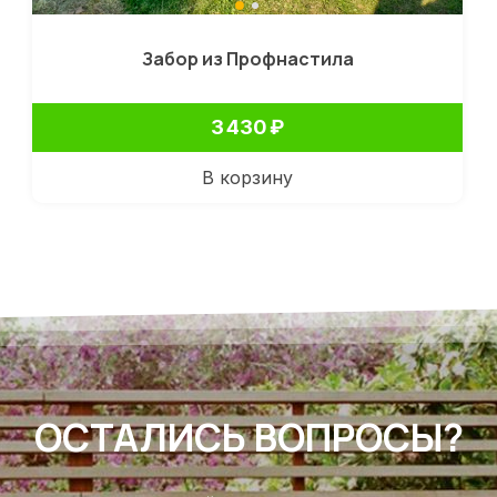
Забор из Профнастила
3 430
₽
В корзину
ОСТАЛИСЬ ВОПРОСЫ?