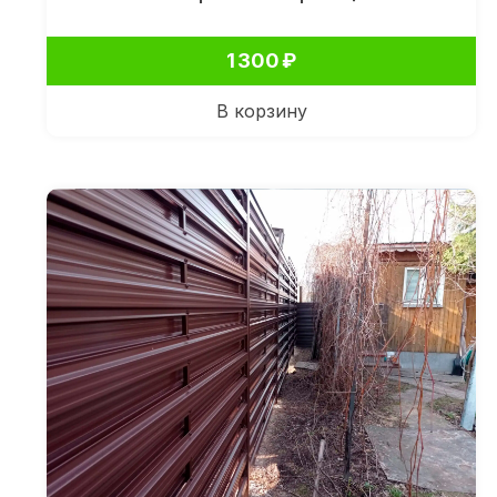
1 300
₽
В корзину