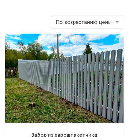
Забор из евроштакетника