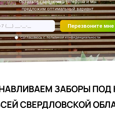
Оставьте свой номер телефона и мы
предложим оптимальный вариант
Перезвоните мне
Соглашаюсь с
политикой конфиденциальности
НАВЛИВАЕМ ЗАБОРЫ ПОД
ВСЕЙ СВЕРДЛОВСКОЙ ОБЛ