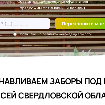
Оставьте свой номер телефона и мы
предложим оптимальный вариант
Перезвоните мне
Соглашаюсь с
политикой конфиденциальности
НАВЛИВАЕМ ЗАБОРЫ ПОД
ВСЕЙ СВЕРДЛОВСКОЙ ОБЛ