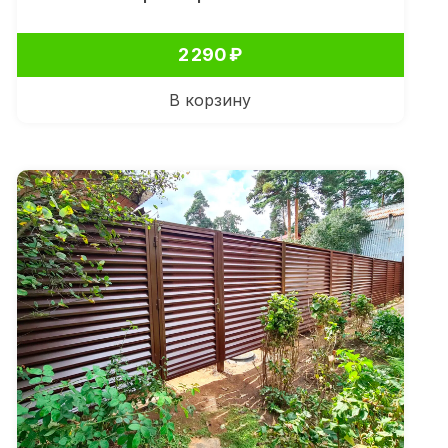
2 290
₽
В корзину