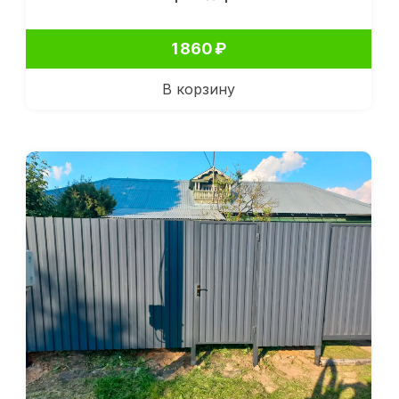
1 860
₽
В корзину