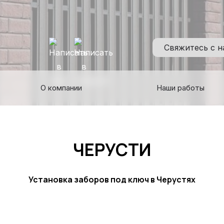
Свяжитесь с 
О компании
Наши работы
ЧЕРУСТИ
Установка заборов под ключ в Черустях