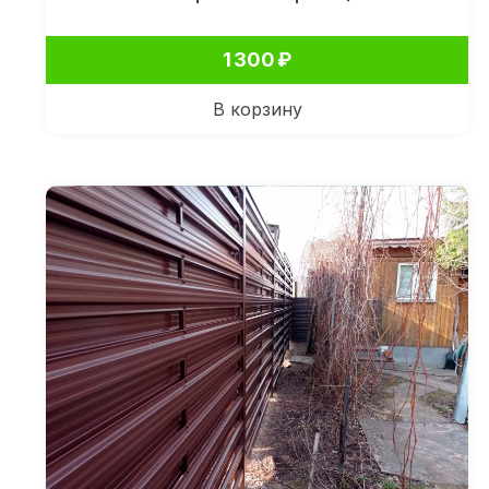
1 300
₽
В корзину