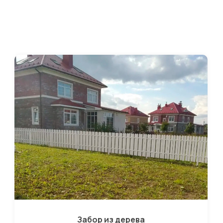
Забор из дерева