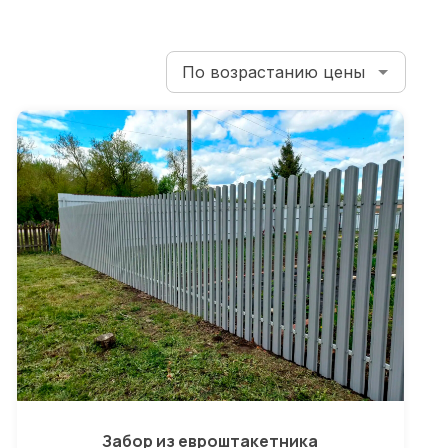
Забор из евроштакетника