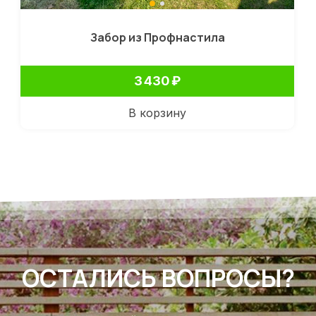
Забор из Профнастила
3 430
₽
В корзину
ОСТАЛИСЬ ВОПРОСЫ?