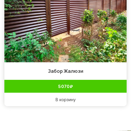
Забор Жалюзи
5 070
₽
В корзину