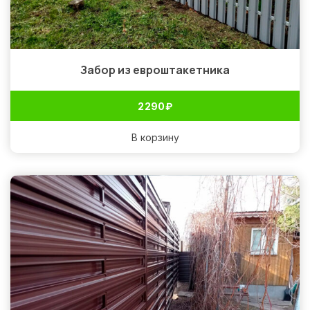
Забор из евроштакетника
2 290
₽
В корзину