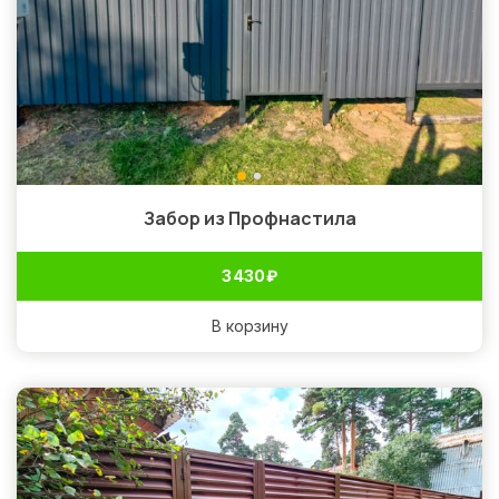
Забор из Профнастила
3 430
₽
В корзину