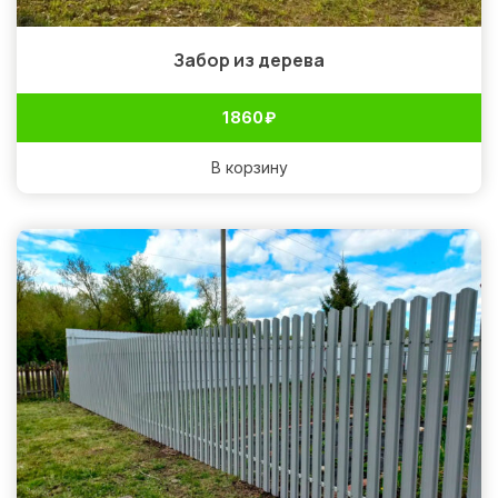
Забор из дерева
1 860
₽
В корзину