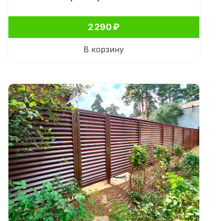
2 290
₽
В корзину