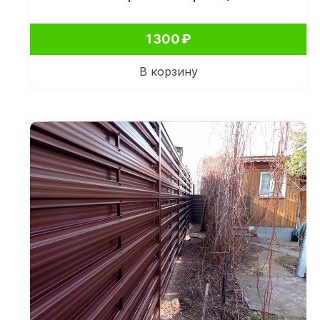
1 300
₽
В корзину