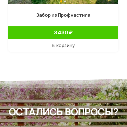
Забор из Профнастила
3 430
₽
В корзину
ОСТАЛИСЬ ВОПРОСЫ?