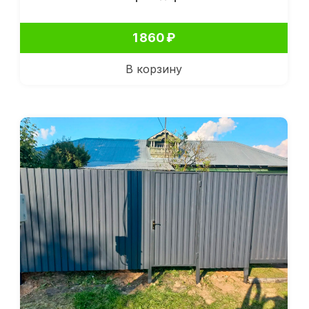
1 860
₽
В корзину