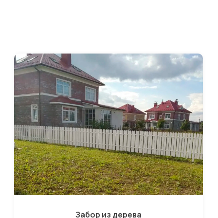
Забор из дерева