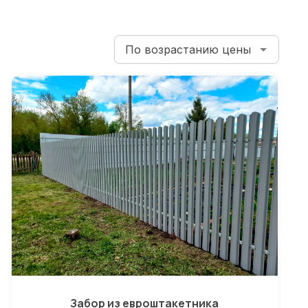
Забор из евроштакетника