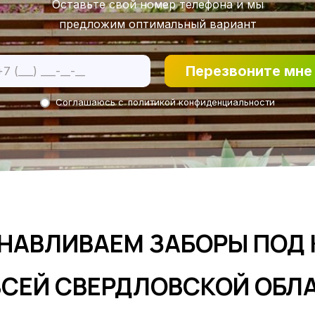
Оставьте свой номер телефона и мы
предложим оптимальный вариант
Перезвоните мне
Соглашаюсь с
политикой конфиденциальности
НАВЛИВАЕМ ЗАБОРЫ ПОД
ВСЕЙ СВЕРДЛОВСКОЙ ОБЛ