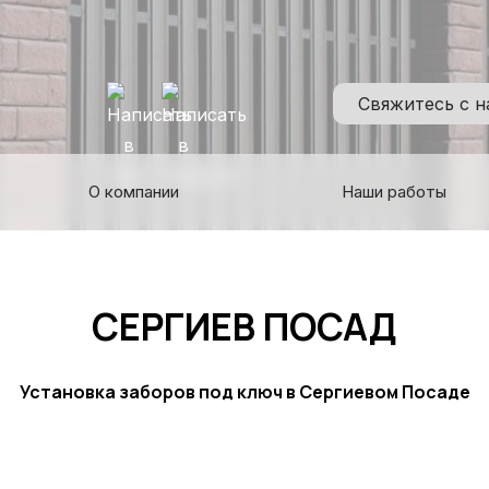
Свяжитесь с 
О компании
Наши работы
СЕРГИЕВ ПОСАД
Установка заборов под ключ в Сергиевом Посаде