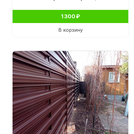
1 300
₽
В корзину