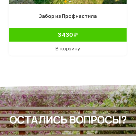
Забор из Профнастила
3 430
₽
В корзину
ОСТАЛИСЬ ВОПРОСЫ?