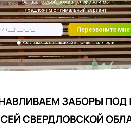
Оставьте свой номер телефона и мы
предложим оптимальный вариант
Перезвоните мне
Соглашаюсь с
политикой конфиденциальности
НАВЛИВАЕМ ЗАБОРЫ ПОД
ВСЕЙ СВЕРДЛОВСКОЙ ОБЛ