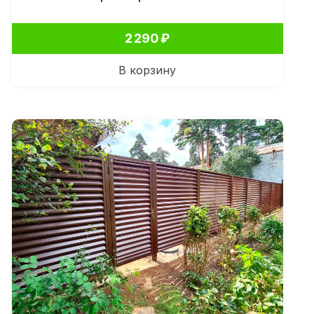
2 290
₽
В корзину