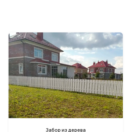
Забор из дерева