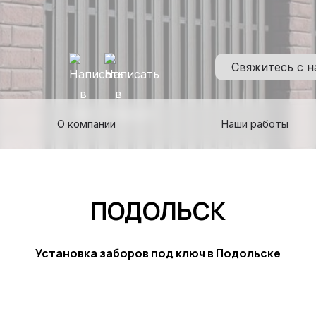
Свяжитесь с 
О компании
Наши работы
ПОДОЛЬСК
Установка заборов под ключ в Подольске