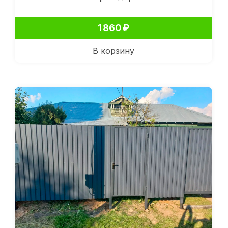
1 860
₽
В корзину