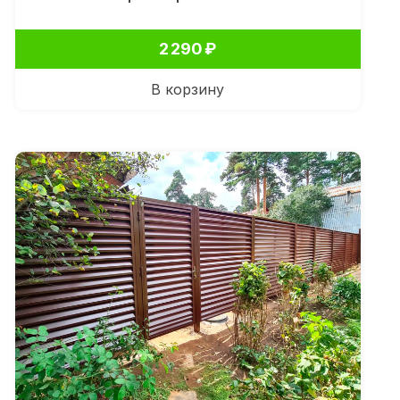
2 290
₽
В корзину