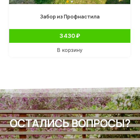
Забор из Профнастила
3 430
₽
В корзину
ОСТАЛИСЬ ВОПРОСЫ?