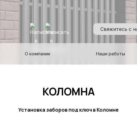
Свяжитесь с 
О компании
Наши работы
КОЛОМНА
Установка заборов под ключ в Коломне