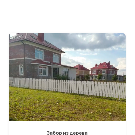
Забор из дерева