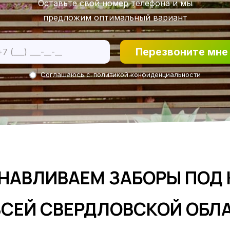
Оставьте свой номер телефона и мы
предложим оптимальный вариант
Перезвоните мне
Соглашаюсь с
политикой конфиденциальности
НАВЛИВАЕМ ЗАБОРЫ ПОД
ВСЕЙ СВЕРДЛОВСКОЙ ОБЛ