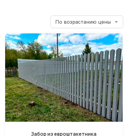
Забор из евроштакетника