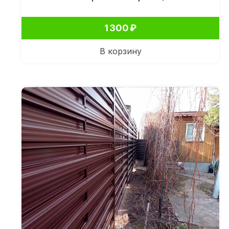
1 300
₽
В корзину