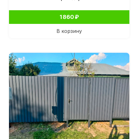
1 860
₽
В корзину