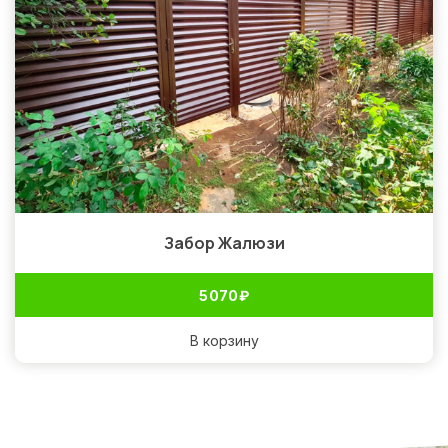
Забор Жалюзи
5 070
₽
В корзину