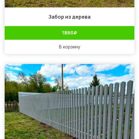
Забор из дерева
1 860
₽
В корзину