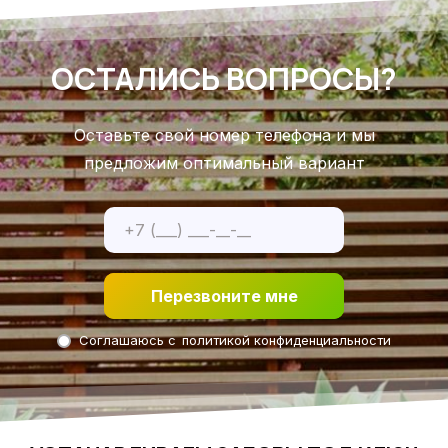
ОСТАЛИСЬ ВОПРОСЫ?
Оставьте свой номер телефона и мы
предложим оптимальный вариант
Перезвоните мне
Соглашаюсь с
политикой конфиденциальности