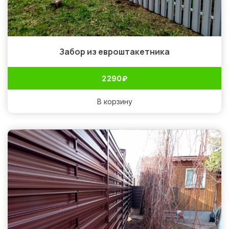
Забор из евроштакетника
2 290
₽
В корзину