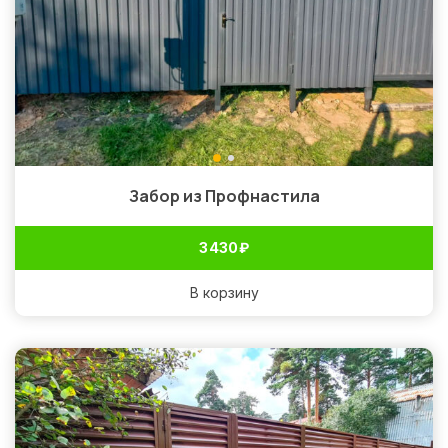
Забор из Профнастила
3 430
₽
В корзину