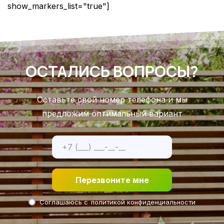
show_markers_list="true"]
ОСТАЛИСЬ ВОПРОСЫ?
Оставьте свой номер телефона и мы
предложим оптимальный вариант
Перезвоните мне
Соглашаюсь с
политикой конфиденциальности