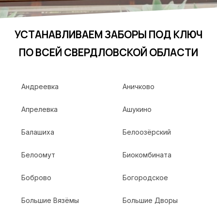
УСТАНАВЛИВАЕМ ЗАБОРЫ ПОД КЛЮЧ
ПО ВСЕЙ СВЕРДЛОВСКОЙ ОБЛАСТИ
Андреевка
Аничково
Апрелевка
Ашукино
Балашиха
Белоозёрский
Белоомут
Биокомбината
Боброво
Богородское
Большие Вязёмы
Большие Дворы